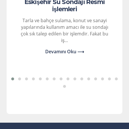
Eskişehir Su Sondajı Resmi
İşlemleri
Tarla ve bahçe sulama, konut ve sanayi
yapılarında kullanım amacı ile su sondajı
çok sık talep edilen bir işlemdir. Fakat bu
iş...
Devamını Oku ⟶