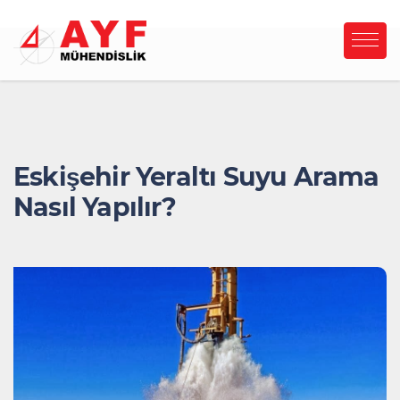
Eskişehir Yeraltı Suyu Arama
Nasıl Yapılır?