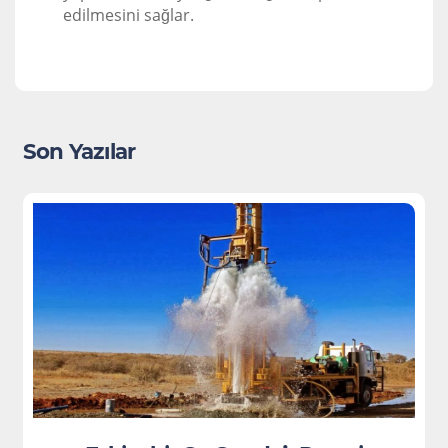
edilmesini sağlar.
Son Yazılar