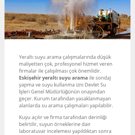
Yeraltı suyu arama çalışmalarında düşük
maliyetten çok, profesyonel hizmet veren
firmalar ile çalışılması çok önemlidir.
Eskişehir yeraltı suyu arama
ile sondaj
yapma ve suyu kullanma izni Devlet Su
İşleri Genel Müdürlüğünün onayından
geçer. Kurum tarafından yasaklanmayan
alanlarda su arama çalışmaları yapılabilir.
Kuyu açılır ve firma tarafından derinliği
belirtilir, suyun örneklerine dair
laboratuvar incelemesi yapıldıktan sonra